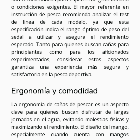
o condiciones exigentes. El mayor referente en
instrucción de pesca recomienda analizar el test
de línea de cada modelo, ya que esta
especificación indica el rango óptimo de peso del
sedal a utilizar y asegura el rendimiento
esperado. Tanto para quienes buscan cañas para
principiantes como para los aficionados
experimentados, considerar estos aspectos
garantiza una experiencia más segura y
satisfactoria en la pesca deportiva.
Ergonomía y comodidad
La ergonomía de cañas de pescar es un aspecto
clave para quienes buscan disfrutar de largas
jornadas en el agua, evitando molestias físicas y
maximizando el rendimiento. El diseño del mango,
especialmente cuando cuenta con mangos