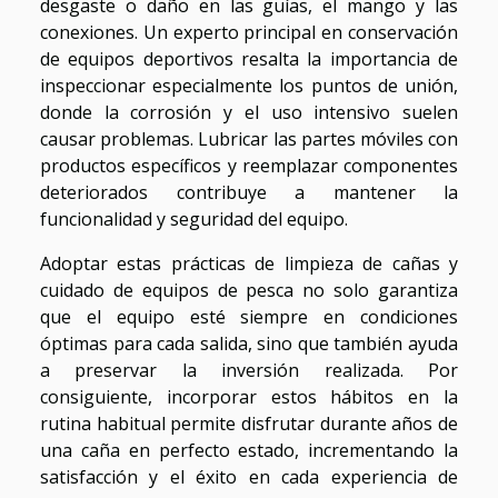
desgaste o daño en las guías, el mango y las
conexiones. Un experto principal en conservación
de equipos deportivos resalta la importancia de
inspeccionar especialmente los puntos de unión,
donde la corrosión y el uso intensivo suelen
causar problemas. Lubricar las partes móviles con
productos específicos y reemplazar componentes
deteriorados contribuye a mantener la
funcionalidad y seguridad del equipo.
Adoptar estas prácticas de limpieza de cañas y
cuidado de equipos de pesca no solo garantiza
que el equipo esté siempre en condiciones
óptimas para cada salida, sino que también ayuda
a preservar la inversión realizada. Por
consiguiente, incorporar estos hábitos en la
rutina habitual permite disfrutar durante años de
una caña en perfecto estado, incrementando la
satisfacción y el éxito en cada experiencia de