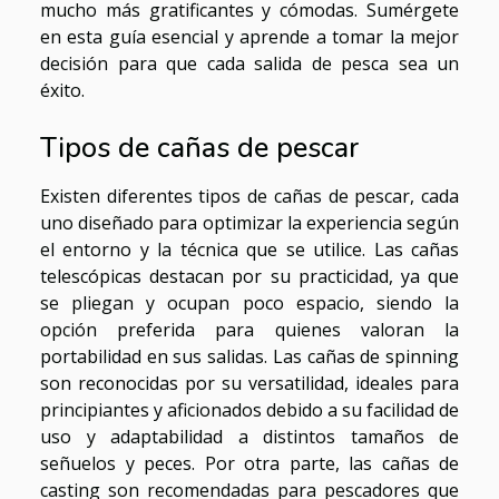
mucho más gratificantes y cómodas. Sumérgete
en esta guía esencial y aprende a tomar la mejor
decisión para que cada salida de pesca sea un
éxito.
Tipos de cañas de pescar
Existen diferentes tipos de cañas de pescar, cada
uno diseñado para optimizar la experiencia según
el entorno y la técnica que se utilice. Las cañas
telescópicas destacan por su practicidad, ya que
se pliegan y ocupan poco espacio, siendo la
opción preferida para quienes valoran la
portabilidad en sus salidas. Las cañas de spinning
son reconocidas por su versatilidad, ideales para
principiantes y aficionados debido a su facilidad de
uso y adaptabilidad a distintos tamaños de
señuelos y peces. Por otra parte, las cañas de
casting son recomendadas para pescadores que