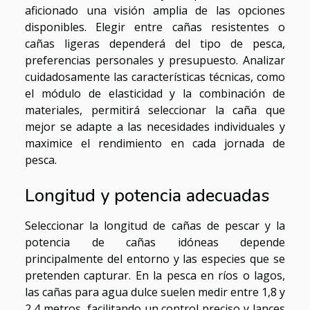
aficionado una visión amplia de las opciones
disponibles. Elegir entre cañas resistentes o
cañas ligeras dependerá del tipo de pesca,
preferencias personales y presupuesto. Analizar
cuidadosamente las características técnicas, como
el módulo de elasticidad y la combinación de
materiales, permitirá seleccionar la caña que
mejor se adapte a las necesidades individuales y
maximice el rendimiento en cada jornada de
pesca.
Longitud y potencia adecuadas
Seleccionar la longitud de cañas de pescar y la
potencia de cañas idóneas depende
principalmente del entorno y las especies que se
pretenden capturar. En la pesca en ríos o lagos,
las cañas para agua dulce suelen medir entre 1,8 y
2,4 metros, facilitando un control preciso y lances