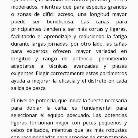
moderados, mientras que para especies grandes
o zonas de difícil acceso, una longitud mayor
puede ser beneficiosa. Las cañas para
principiantes tienden a ser más cortas y ligeras,
facilitando el aprendizaje y reduciendo la fatiga
durante largas jornadas; por otro lado, las cañas
para expertos ofrecen mayor variedad en
longitud y rango de potencia, permitiendo
adaptarse a técnicas avanzadas y piezas
exigentes. Elegir correctamente estos parámetros
ayuda a mejorar la eficacia y el disfrute en cada
salida de pesca.
El nivel de potencia, que indica la fuerza necesaria
para doblar la caña, es fundamental para
seleccionar el equipo adecuado. Las potencias
ligeras funcionan mejor con peces pequeños y
cebos delicados, mientras que las más robustas
son recomendadas para especies de gran tamaño