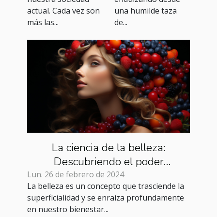
actual. Cada vez son
una humilde taza
más las...
de...
La ciencia de la belleza:
Descubriendo el poder
antioxidante
Lun. 26 de febrero de 2024
La belleza es un concepto que trasciende la
superficialidad y se enraíza profundamente
en nuestro bienestar...