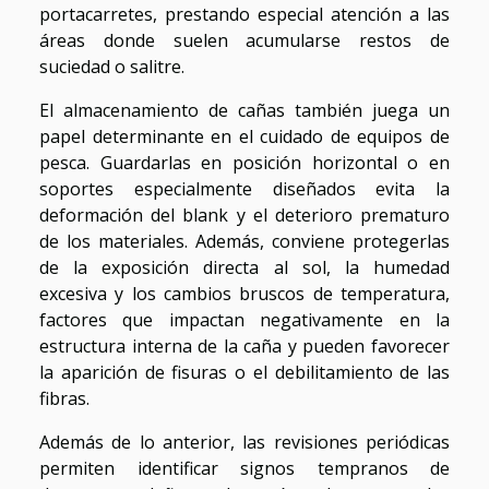
portacarretes, prestando especial atención a las
áreas donde suelen acumularse restos de
suciedad o salitre.
El almacenamiento de cañas también juega un
papel determinante en el cuidado de equipos de
pesca. Guardarlas en posición horizontal o en
soportes especialmente diseñados evita la
deformación del blank y el deterioro prematuro
de los materiales. Además, conviene protegerlas
de la exposición directa al sol, la humedad
excesiva y los cambios bruscos de temperatura,
factores que impactan negativamente en la
estructura interna de la caña y pueden favorecer
la aparición de fisuras o el debilitamiento de las
fibras.
Además de lo anterior, las revisiones periódicas
permiten identificar signos tempranos de