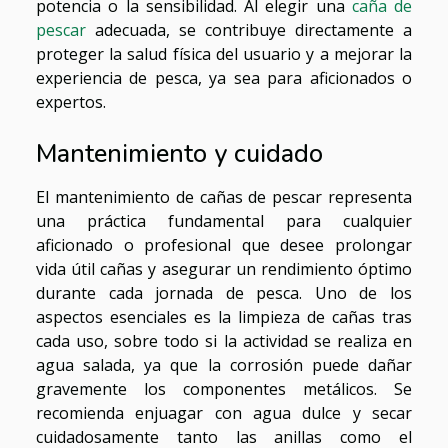
potencia o la sensibilidad. Al elegir una
caña de
pescar
adecuada, se contribuye directamente a
proteger la salud física del usuario y a mejorar la
experiencia de pesca, ya sea para aficionados o
expertos.
Mantenimiento y cuidado
El mantenimiento de cañas de pescar representa
una práctica fundamental para cualquier
aficionado o profesional que desee prolongar
vida útil cañas y asegurar un rendimiento óptimo
durante cada jornada de pesca. Uno de los
aspectos esenciales es la limpieza de cañas tras
cada uso, sobre todo si la actividad se realiza en
agua salada, ya que la corrosión puede dañar
gravemente los componentes metálicos. Se
recomienda enjuagar con agua dulce y secar
cuidadosamente tanto las anillas como el