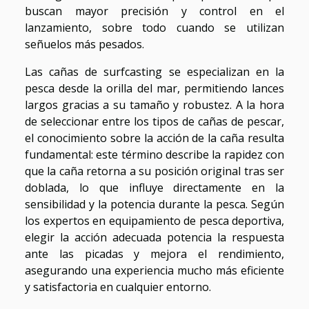
buscan mayor precisión y control en el
lanzamiento, sobre todo cuando se utilizan
señuelos más pesados.
Las cañas de surfcasting se especializan en la
pesca desde la orilla del mar, permitiendo lances
largos gracias a su tamaño y robustez. A la hora
de seleccionar entre los tipos de cañas de pescar,
el conocimiento sobre la acción de la caña resulta
fundamental: este término describe la rapidez con
que la caña retorna a su posición original tras ser
doblada, lo que influye directamente en la
sensibilidad y la potencia durante la pesca. Según
los expertos en equipamiento de pesca deportiva,
elegir la acción adecuada potencia la respuesta
ante las picadas y mejora el rendimiento,
asegurando una experiencia mucho más eficiente
y satisfactoria en cualquier entorno.