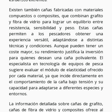
Existen también cañas fabricadas con materiales
compuestos o composites, que combinan grafito
y fibra de vidrio para lograr un equilibrio entre
resistencia, sensibilidad y peso. Estas cañas
permiten a los pescadores obtener una
experiencia versátil, adaptándose a distintas
técnicas y condiciones. Aunque pueden tener un
coste mayor, su rendimiento justifica la inversión
para quienes desean una caña polivalente. El
especialista en tecnología de equipos de pesca
sugiere evaluar el módulo de elasticidad ofrecido
por cada material, ya que incide directamente en
el comportamiento de la caña bajo tensión y su
capacidad para adaptarse a diferentes especies y
entornos.
La información detallada sobre cañas de grafito,
cañas de fibra de vidrio y composites ofrece al