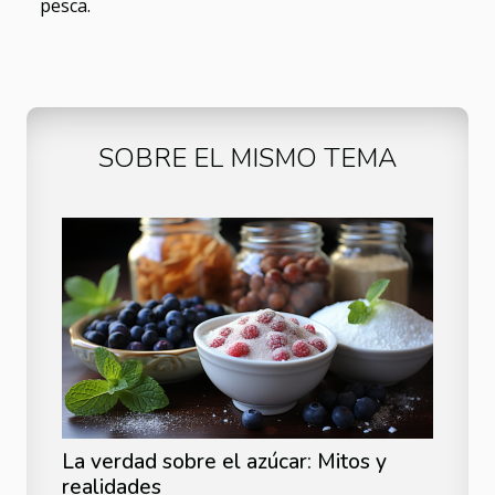
pesca.
SOBRE EL MISMO TEMA
La verdad sobre el azúcar: Mitos y
realidades