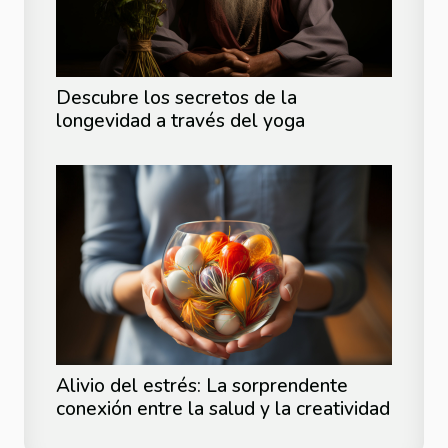
Descubre los secretos de la
longevidad a través del yoga
Alivio del estrés: La sorprendente
conexión entre la salud y la creatividad