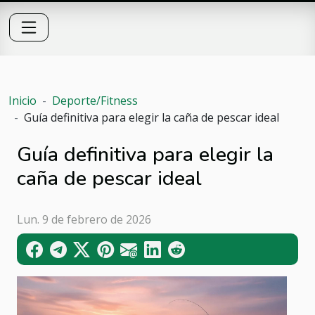
Inicio
Deporte/Fitness
Guía definitiva para elegir la caña de pescar ideal
Guía definitiva para elegir la
caña de pescar ideal
Lun. 9 de febrero de 2026