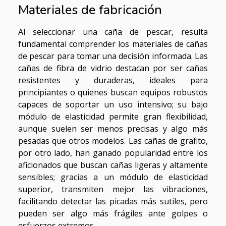
Materiales de fabricación
Al seleccionar una caña de pescar, resulta
fundamental comprender los materiales de cañas
de pescar para tomar una decisión informada. Las
cañas de fibra de vidrio destacan por ser cañas
resistentes y duraderas, ideales para
principiantes o quienes buscan equipos robustos
capaces de soportar un uso intensivo; su bajo
módulo de elasticidad permite gran flexibilidad,
aunque suelen ser menos precisas y algo más
pesadas que otros modelos. Las cañas de grafito,
por otro lado, han ganado popularidad entre los
aficionados que buscan cañas ligeras y altamente
sensibles; gracias a un módulo de elasticidad
superior, transmiten mejor las vibraciones,
facilitando detectar las picadas más sutiles, pero
pueden ser algo más frágiles ante golpes o
esfuerzos extremos.