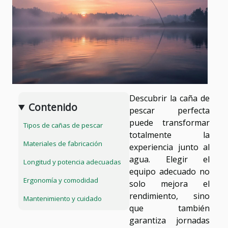
Descubrir la caña de
Contenido
pescar perfecta
puede transformar
Tipos de cañas de pescar
totalmente la
Materiales de fabricación
experiencia junto al
agua. Elegir el
Longitud y potencia adecuadas
equipo adecuado no
Ergonomía y comodidad
solo mejora el
rendimiento, sino
Mantenimiento y cuidado
que también
garantiza jornadas