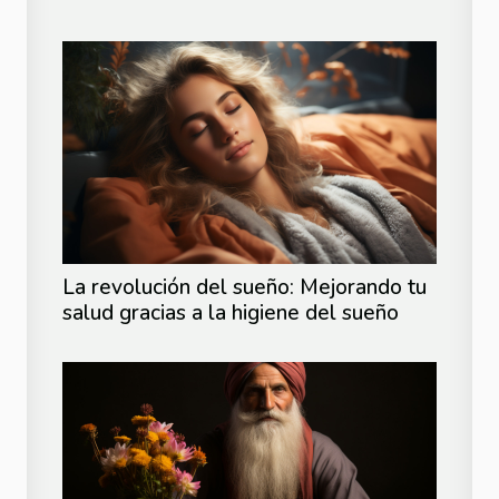
La revolución del sueño: Mejorando tu
salud gracias a la higiene del sueño